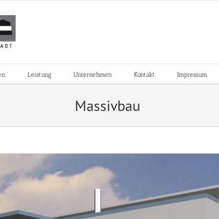
en
Leistung
Unternehmen
Kontakt
Impressum
Massivbau