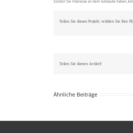
Sollten Sie Interesse an dem Gebäude haben, kön
Teilen Sie dieses Projekt, wählen Sie Ihre Pl
Teilen Sie diesen Artikel!
Ähnliche Beiträge