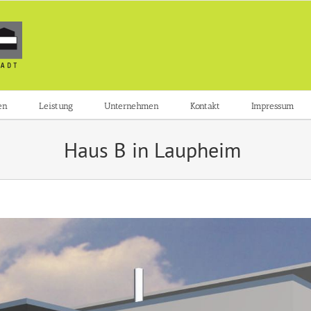
en
Leistung
Unternehmen
Kontakt
Impressum
Haus B in Laupheim