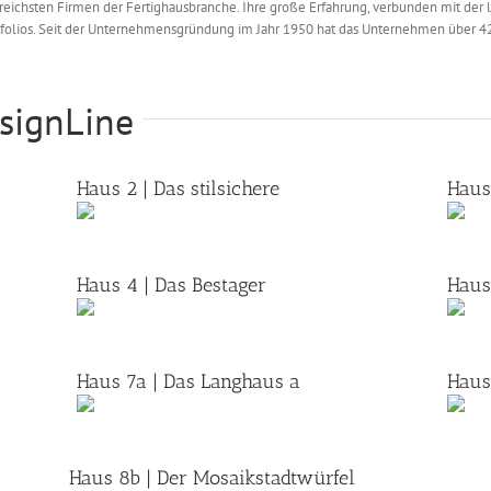
reichsten Firmen der Fertighausbranche. Ihre große Erfahrung, verbunden mit der 
rtfolios. Seit der Unternehmensgründung im Jahr 1950 hat das Unternehmen über 
signLine
Haus 2 | Das stilsichere
Haus
Haus 4 | Das Bestager
Haus
Haus 7a | Das Langhaus a
Haus
Haus 8b | Der Mosaikstadtwürfel