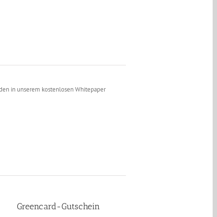
erden in unserem kostenlosen Whitepaper
Greencard-Gutschein