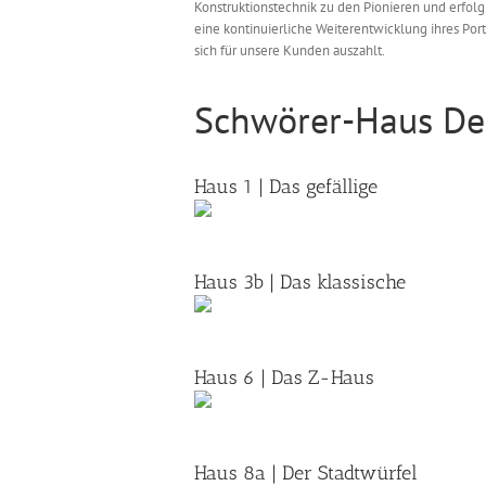
Konstruktionstechnik zu den Pionieren und erfolg
eine kontinuierliche Weiterentwicklung ihres Po
sich für unsere Kunden auszahlt.
Schwörer-Haus De
Haus 1 | Das gefällige
Haus 3b | Das klassische
Haus 6 | Das Z-Haus
Haus 8a | Der Stadtwürfel