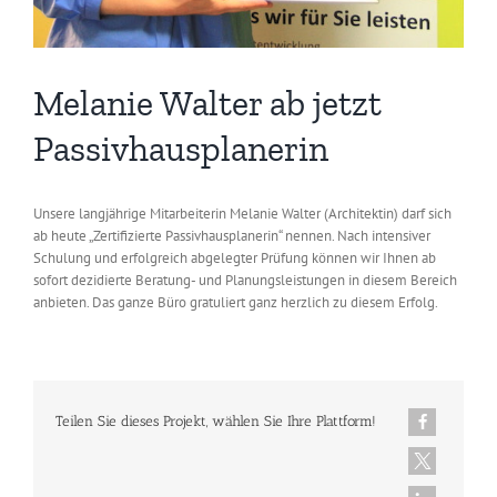
Melanie Walter ab jetzt
Passivhausplanerin
Unsere langjährige Mitarbeiterin Melanie Walter (Architektin) darf sich
ab heute „Zertifizierte Passivhausplanerin“ nennen. Nach intensiver
Schulung und erfolgreich abgelegter Prüfung können wir Ihnen ab
sofort dezidierte Beratung- und Planungsleistungen in diesem Bereich
anbieten. Das ganze Büro gratuliert ganz herzlich zu diesem Erfolg.
Teilen Sie dieses Projekt, wählen Sie Ihre Plattform!