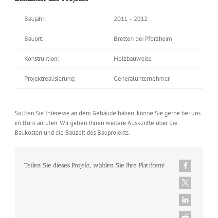
Baujahr:
2011 – 2012
Bauort:
Bretten bei Pforzheim
Konstruktion:
Holzbauweise
Projektrealisierung:
Generalunternehmer
Sollten Sie Interesse an dem Gebäude haben, könne Sie gerne bei uns
im Büro anrufen. Wir geben Ihnen weitere Auskünfte über die
Baukosten und die Bauzeit des Bauprojekts.
Teilen Sie dieses Projekt, wählen Sie Ihre Plattform!