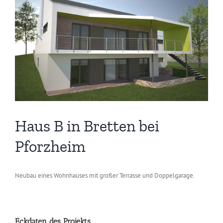
Bild
Haus B in Bretten bei
Pforzheim
Neubau eines Wohnhauses mit großer Terrasse und Doppelgarage.
Eckdaten des Projekts