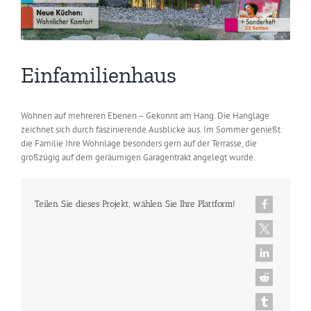
Einfamilienhaus
Wohnen auf mehreren Ebenen – Gekonnt am Hang. Die Hanglage
zeichnet sich durch faszinierende Ausblicke aus. Im Sommer genießt
die Familie Ihre Wohnlage besonders gern auf der Terrasse, die
großzügig auf dem geräumigen Garagentrakt angelegt wurde.
Teilen Sie dieses Projekt, wählen Sie Ihre Plattform!