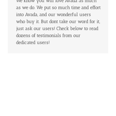
We know you will love Avada as much
as we do. We put so much time and effort
into Avada, and our wonderful users
who buy it. But dont take our word for it,
just ask our users! Check below to read
dozens of testimonials from our
dedicated users!