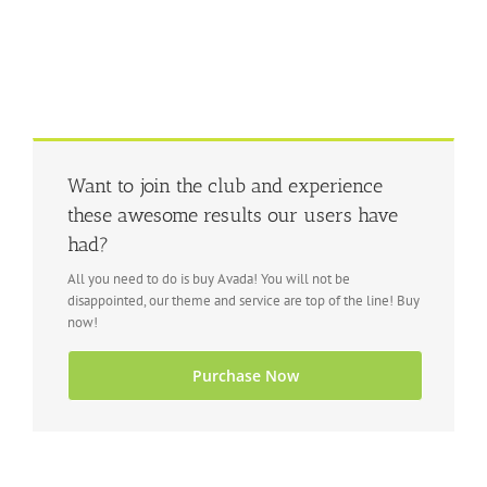
Want to join the club and experience
these awesome results our users have
had?
All you need to do is buy Avada! You will not be
disappointed, our theme and service are top of the line! Buy
now!
Purchase Now