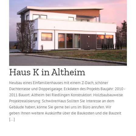
Haus K in Altheim
Neubau eines Einfamilienhauses mit einem Z-Dach, schöner
Dachterrasse und Doppelgarage. Eckdaten des Projekts Baujahr: 2010 -
2011 Bauort: Altheim bei Riedlingen Konstruktion: Holzbaubauweise
Projektrealisierung: SchwörerHaus Sollten Sie Interesse an dem
Gebäude haben, könne Sie gerne bei uns im Büro anrufen. Wir
geben Ihnen weitere Auskünfte über die Baukosten und die Bauzeit
[...]