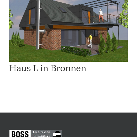
Haus L in Bronnen