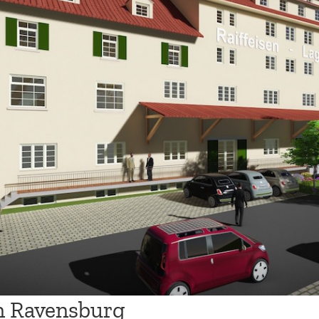
n Ravensburg