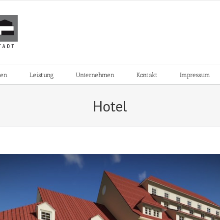
zen
Leistung
Unternehmen
Kontakt
Impressum
Hotel