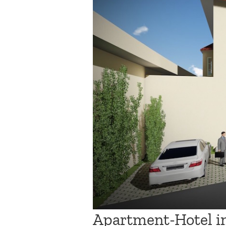
Apartment-Hotel i