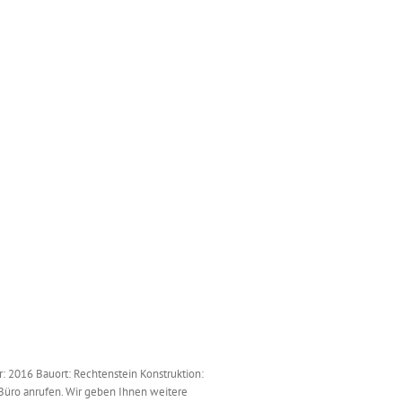
: 2016 Bauort: Rechtenstein Konstruktion:
Büro anrufen. Wir geben Ihnen weitere