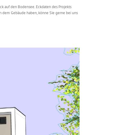
ck auf den Bodensee. Eckdaten des Projekts
 an dem Gebäude haben, könne Sie gerne bei uns