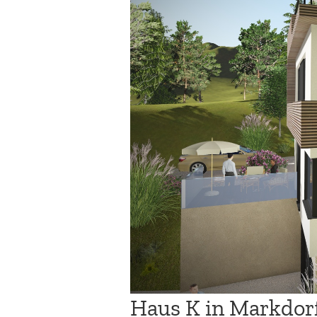
Haus K in Markdor