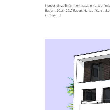
Neubau eines Einfamilienhauses in Markdorf mit
Baujahr: 2016 - 2017 Bauort: Markdorf Konstruk
im Büro [...]