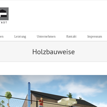
zen
Leistung
Unternehmen
Kontakt
Impressum
Holzbauweise