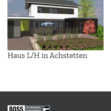
Haus L/H in Achstetten