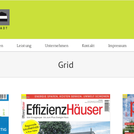
en
Leistung
Unternehmen
Kontakt
Impressum
Grid