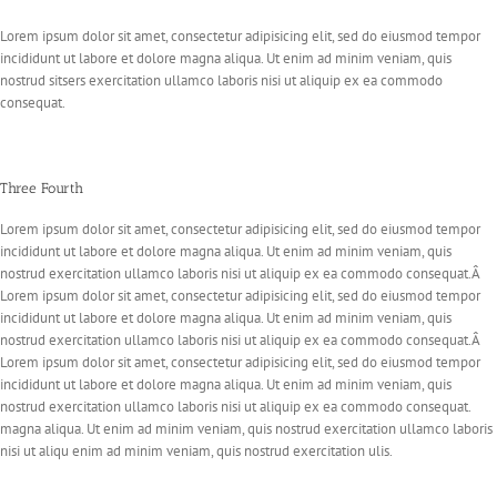
Lorem ipsum dolor sit amet, consectetur adipisicing elit, sed do eiusmod tempor
incididunt ut labore et dolore magna aliqua. Ut enim ad minim veniam, quis
nostrud sitsers exercitation ullamco laboris nisi ut aliquip ex ea commodo
consequat.
Three Fourth
Lorem ipsum dolor sit amet, consectetur adipisicing elit, sed do eiusmod tempor
incididunt ut labore et dolore magna aliqua. Ut enim ad minim veniam, quis
nostrud exercitation ullamco laboris nisi ut aliquip ex ea commodo consequat.Â
Lorem ipsum dolor sit amet, consectetur adipisicing elit, sed do eiusmod tempor
incididunt ut labore et dolore magna aliqua. Ut enim ad minim veniam, quis
nostrud exercitation ullamco laboris nisi ut aliquip ex ea commodo consequat.Â
Lorem ipsum dolor sit amet, consectetur adipisicing elit, sed do eiusmod tempor
incididunt ut labore et dolore magna aliqua. Ut enim ad minim veniam, quis
nostrud exercitation ullamco laboris nisi ut aliquip ex ea commodo consequat.
magna aliqua. Ut enim ad minim veniam, quis nostrud exercitation ullamco laboris
nisi ut aliqu enim ad minim veniam, quis nostrud exercitation ulis.