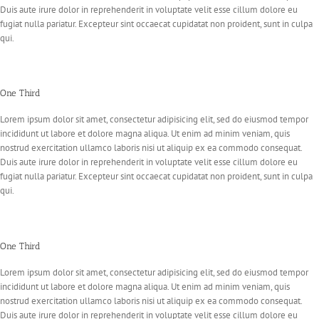
Duis aute irure dolor in reprehenderit in voluptate velit esse cillum dolore eu
fugiat nulla pariatur. Excepteur sint occaecat cupidatat non proident, sunt in culpa
qui.
One Third
Lorem ipsum dolor sit amet, consectetur adipisicing elit, sed do eiusmod tempor
incididunt ut labore et dolore magna aliqua. Ut enim ad minim veniam, quis
nostrud exercitation ullamco laboris nisi ut aliquip ex ea commodo consequat.
Duis aute irure dolor in reprehenderit in voluptate velit esse cillum dolore eu
fugiat nulla pariatur. Excepteur sint occaecat cupidatat non proident, sunt in culpa
qui.
One Third
Lorem ipsum dolor sit amet, consectetur adipisicing elit, sed do eiusmod tempor
incididunt ut labore et dolore magna aliqua. Ut enim ad minim veniam, quis
nostrud exercitation ullamco laboris nisi ut aliquip ex ea commodo consequat.
Duis aute irure dolor in reprehenderit in voluptate velit esse cillum dolore eu