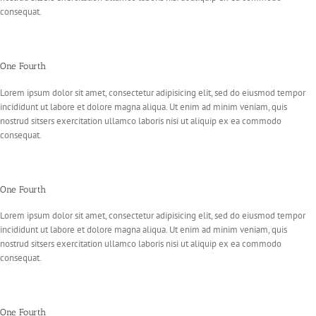
consequat.
One Fourth
Lorem ipsum dolor sit amet, consectetur adipisicing elit, sed do eiusmod tempor
incididunt ut labore et dolore magna aliqua. Ut enim ad minim veniam, quis
nostrud sitsers exercitation ullamco laboris nisi ut aliquip ex ea commodo
consequat.
One Fourth
Lorem ipsum dolor sit amet, consectetur adipisicing elit, sed do eiusmod tempor
incididunt ut labore et dolore magna aliqua. Ut enim ad minim veniam, quis
nostrud sitsers exercitation ullamco laboris nisi ut aliquip ex ea commodo
consequat.
One Fourth