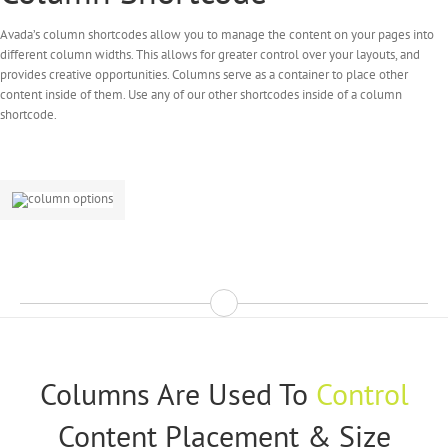
Avada’s column shortcodes allow you to manage the content on your pages into
different column widths. This allows for greater control over your layouts, and
provides creative opportunities. Columns serve as a container to place other
content inside of them. Use any of our other shortcodes inside of a column
shortcode.
Columns Are Used To
Control
Content Placement & Size