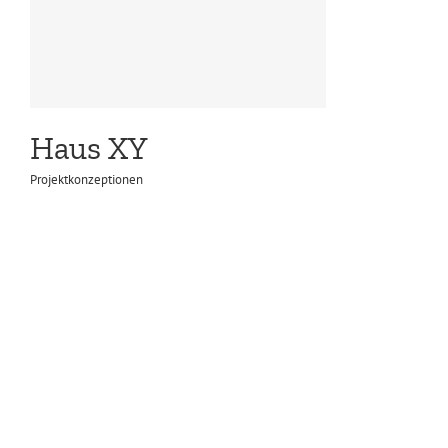
Haus XY
Projektkonzeptionen